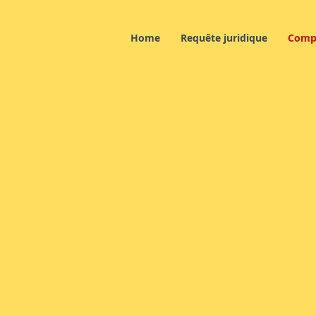
Home
Requête juridique
Comp