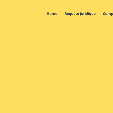
Home
Requête juridique
Comp