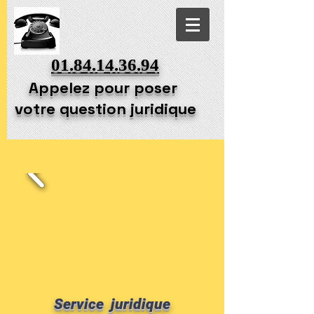
01.84.14.36.94
Appelez pour poser
votre question juridique
Service juridique