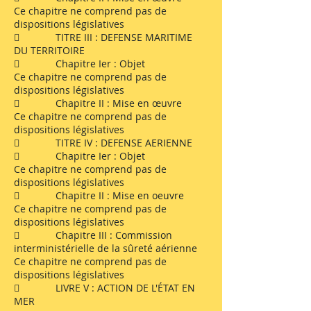
Ce chapitre ne comprend pas de
dispositions législatives
 TITRE III : DEFENSE MARITIME
DU TERRITOIRE
 Chapitre Ier : Objet
Ce chapitre ne comprend pas de
dispositions législatives
 Chapitre II : Mise en œuvre
Ce chapitre ne comprend pas de
dispositions législatives
 TITRE IV : DEFENSE AERIENNE
 Chapitre Ier : Objet
Ce chapitre ne comprend pas de
dispositions législatives
 Chapitre II : Mise en oeuvre
Ce chapitre ne comprend pas de
dispositions législatives
 Chapitre III : Commission
interministérielle de la sûreté aérienne
Ce chapitre ne comprend pas de
dispositions législatives
 LIVRE V : ACTION DE L'ÉTAT EN
MER