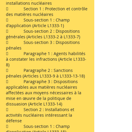
installations nucléaires
 Section 1 : Protection et contrôle
des matières nucléaires
 Sous-section 1 : Champ
d'application (Article L1333-1)
 Sous-section 2 : Dispositions
générales (Articles L1333-2 à L1333-7)
 Sous-section 3 : Dispositions
pénales
 Paragraphe 1 : Agents habilités
à constater les infractions (Article L1333-
8)
 Paragraphe 2 : Sanctions
pénales (Articles L1333-9 à L1333-13-18)
 Paragraphe 3 : Dispositions
applicables aux matières nucléaires
affectées aux moyens nécessaires à la
mise en œuvre de la politique de
dissuasion (Article L1333-14)
 Section 2 : Installations et
activités nucléaires intéressant la
défense
 Sous-section 1 : Champ
d'application (Article L1333-15)