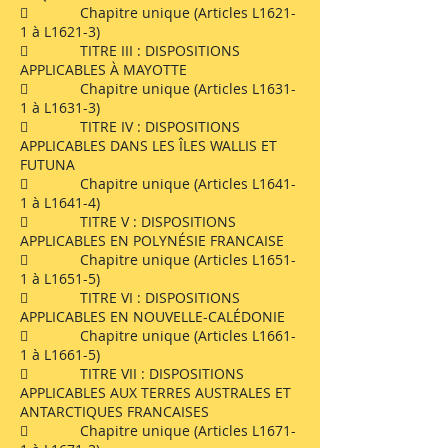
 Chapitre unique (Articles L1621-
1 à L1621-3)
 TITRE III : DISPOSITIONS
APPLICABLES À MAYOTTE
 Chapitre unique (Articles L1631-
1 à L1631-3)
 TITRE IV : DISPOSITIONS
APPLICABLES DANS LES ÎLES WALLIS ET
FUTUNA
 Chapitre unique (Articles L1641-
1 à L1641-4)
 TITRE V : DISPOSITIONS
APPLICABLES EN POLYNÉSIE FRANCAISE
 Chapitre unique (Articles L1651-
1 à L1651-5)
 TITRE VI : DISPOSITIONS
APPLICABLES EN NOUVELLE-CALÉDONIE
 Chapitre unique (Articles L1661-
1 à L1661-5)
 TITRE VII : DISPOSITIONS
APPLICABLES AUX TERRES AUSTRALES ET
ANTARCTIQUES FRANCAISES
 Chapitre unique (Articles L1671-