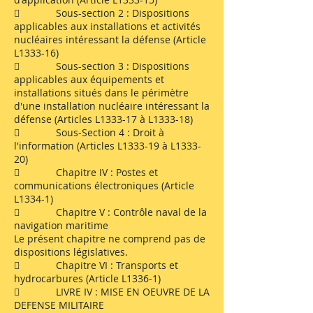
 Sous-section 2 : Dispositions
applicables aux installations et activités
nucléaires intéressant la défense (Article
L1333-16)
 Sous-section 3 : Dispositions
applicables aux équipements et
installations situés dans le périmètre
d'une installation nucléaire intéressant la
défense (Articles L1333-17 à L1333-18)
 Sous-Section 4 : Droit à
l'information (Articles L1333-19 à L1333-
20)
 Chapitre IV : Postes et
communications électroniques (Article
L1334-1)
 Chapitre V : Contrôle naval de la
navigation maritime
Le présent chapitre ne comprend pas de
dispositions législatives.
 Chapitre VI : Transports et
hydrocarbures (Article L1336-1)
 LIVRE IV : MISE EN OEUVRE DE LA
DEFENSE MILITAIRE