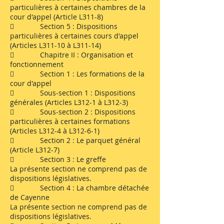
particulières à certaines chambres de la
cour d'appel (Article L311-8)
 Section 5 : Dispositions
particulières à certaines cours d'appel
(Articles L311-10 à L311-14)
 Chapitre II : Organisation et
fonctionnement
 Section 1 : Les formations de la
cour d'appel
 Sous-section 1 : Dispositions
générales (Articles L312-1 à L312-3)
 Sous-section 2 : Dispositions
particulières à certaines formations
(Articles L312-4 à L312-6-1)
 Section 2 : Le parquet général
(Article L312-7)
 Section 3 : Le greffe
La présente section ne comprend pas de
dispositions législatives.
 Section 4 : La chambre détachée
de Cayenne
La présente section ne comprend pas de
dispositions législatives.