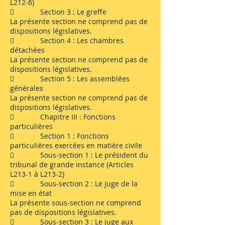
L212-6)
 Section 3 : Le greffe
La présente section ne comprend pas de
dispositions législatives.
 Section 4 : Les chambres
détachées
La présente section ne comprend pas de
dispositions législatives.
 Section 5 : Les assemblées
générales
La présente section ne comprend pas de
dispositions législatives.
 Chapitre III : Fonctions
particulières
 Section 1 : Fonctions
particulières exercées en matière civile
 Sous-section 1 : Le président du
tribunal de grande instance (Articles
L213-1 à L213-2)
 Sous-section 2 : Le juge de la
mise en état
La présente sous-section ne comprend
pas de dispositions législatives.
 Sous-section 3 : Le juge aux