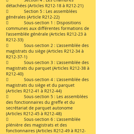
détachées (Articles R212-18 à R212-21)
 Section 5 : Les assemblées
générales (Article R212-22)
 Sous-section 1 : Dispositions
communes aux différentes formations de
l'assemblée générale (Articles R212-23 à
R212-33)
 Sous-section 2 : L'assemblée des
magistrats du siège (Articles R212-34 à
R212-37-1)
 Sous-section 3 : L'assemblée des
magistrats du parquet (Articles R212-38 à
R212-40)
 Sous-section 4 : L'assemblée des
magistrats du siège et du parquet
(Articles R212-41 à R212-44)
 Sous-section 5 : Les assemblées
des fonctionnaires du greffe et du
secrétariat de parquet autonome
(Articles R212-45 à R212-48)
 Sous-section 6 : L'assemblée
plénière des magistrats et des
fonctionnaires (Articles R212-49 à R212-