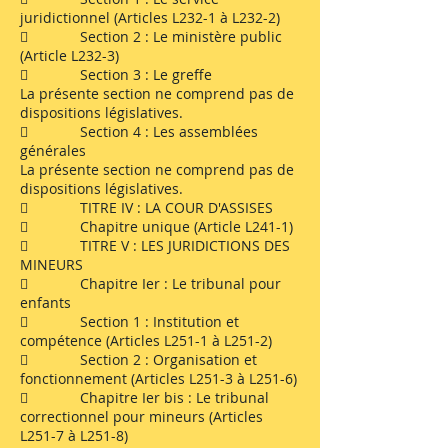
juridictionnel (Articles L232-1 à L232-2)
 Section 2 : Le ministère public
(Article L232-3)
 Section 3 : Le greffe
La présente section ne comprend pas de
dispositions législatives.
 Section 4 : Les assemblées
générales
La présente section ne comprend pas de
dispositions législatives.
 TITRE IV : LA COUR D'ASSISES
 Chapitre unique (Article L241-1)
 TITRE V : LES JURIDICTIONS DES
MINEURS
 Chapitre Ier : Le tribunal pour
enfants
 Section 1 : Institution et
compétence (Articles L251-1 à L251-2)
 Section 2 : Organisation et
fonctionnement (Articles L251-3 à L251-6)
 Chapitre Ier bis : Le tribunal
correctionnel pour mineurs (Articles
L251-7 à L251-8)