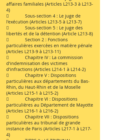
affaires familiales (Articles L213-3 à L213-
4)
 Sous-section 4 : Le juge de
l'exécution (Articles L213-5 à L213-7)
 Sous-section 5 : Le juge des
libertés et de la détention (Article L213-8)
 Section 2 : Fonctions
particulières exercées en matière pénale
(Articles L213-9 à L213-11)
 Chapitre IV : La commission
d'indemnisation des victimes
d'infractions (Articles L214-1 à L214-2)
 Chapitre V : Dispositions
particulières aux départements du Bas-
Rhin, du Haut-Rhin et de la Moselle
(Articles L215-1 à L215-2)
 Chapitre VI : Dispositions
particulières au Département de Mayotte
(Articles L216-1 à L216-2)
 Chapitre VII : Dispositions
particulières au tribunal de grande
instance de Paris (Articles L217-1 à L217-
4)