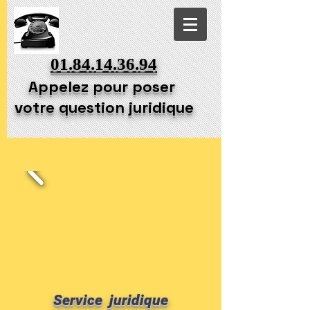
01.84.14.36.94
Appelez pour poser
votre question juridique
Service juridique