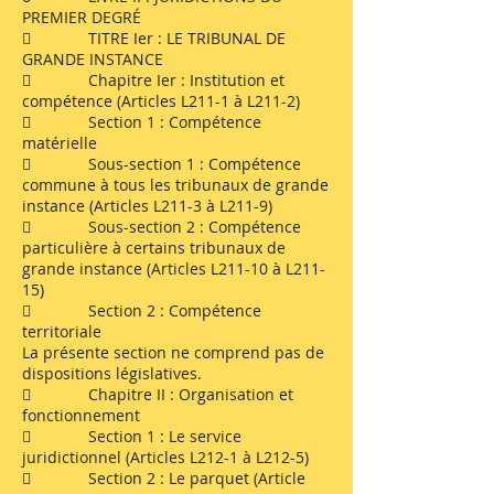
PREMIER DEGRÉ
 TITRE Ier : LE TRIBUNAL DE
GRANDE INSTANCE
 Chapitre Ier : Institution et
compétence (Articles L211-1 à L211-2)
 Section 1 : Compétence
matérielle
 Sous-section 1 : Compétence
commune à tous les tribunaux de grande
instance (Articles L211-3 à L211-9)
 Sous-section 2 : Compétence
particulière à certains tribunaux de
grande instance (Articles L211-10 à L211-
15)
 Section 2 : Compétence
territoriale
La présente section ne comprend pas de
dispositions législatives.
 Chapitre II : Organisation et
fonctionnement
 Section 1 : Le service
juridictionnel (Articles L212-1 à L212-5)
 Section 2 : Le parquet (Article