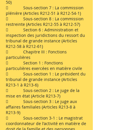
50)
 Sous-section 7 : La commission
plénière (Articles R212-51 à R212-54-1)
 Sous-section 8 : La commission
restreinte (Articles R212-55 à R212-57)
 Section 6 : Administration et
inspection des juridictions du ressort du
tribunal de grande instance (Articles
R212-58 à R212-61)
 Chapitre III : Fonctions
particulières
 Section 1 : Fonctions
particulières exercées en matière civile
 Sous-section 1 : Le président du
tribunal de grande instance (Articles
R213-1 à R213-6)
 Sous-section 2 : Le juge de la
mise en état (Article R213-7)
 Sous-section 3 : Le juge aux
affaires familiales (Articles R213-8 à
R213-9)
 Sous-section 3-1 : Le magistrat
coordonnateur de l'activité en matière de
droit de la famille et des personnes