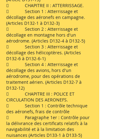
 CHAPITRE II : ATTERRISSAGE.
 Section 1 : Atterrissage et
décollage des aéronefs en campagne.
(Articles D132-1 à D132-3)
 Section 2 : Atterrissage et
décollage en montagne hors d'un
aérodrome. (Articles D132-4 à D132-5)
 Section 3 : Atterrissage et
décollage des hélicoptères. (Articles
D132-6 à D132-6-1)
 Section 4 : Atterrissage et
décollage des avions, hors d'un
aérodrome, pour des opérations de
traitement aérien. (Articles D132-7 à
D132-12)
 CHAPITRE III : POLICE ET
CIRCULATION DES AERONEFS.
 Section 1 : Contrôle technique
des aéronefs, frais de contrôle
 Paragraphe 1er : Contrôle pour
la délivrance des certificats relatifs à la
navigabilité et à la limitation des
nuisances (Articles D133-1 à D133-5)