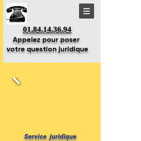
01.84.14.36.94
Appelez pour poser
votre question juridique
Service juridique